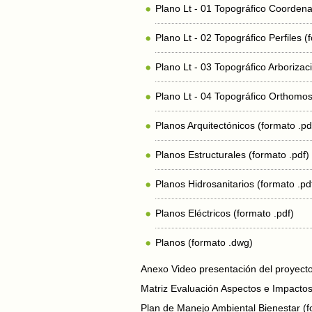
Plano Lt - 01 Topográfico Coordena
Plano Lt - 02 Topográfico Perfiles (
Plano Lt - 03 Topográfico Arborizac
Plano Lt - 04 Topográfico Orthomos
Planos Arquitectónicos (formato .pd
Planos Estructurales (formato .pdf)
Planos Hidrosanitarios (formato .pd
Planos Eléctricos (formato .pdf)
Planos (formato .dwg)
Anexo Video presentación del proyecto 
Matriz Evaluación Aspectos e Impactos
Plan de Manejo Ambiental Bienestar (f