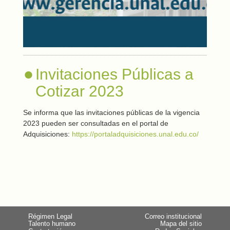
Invitaciones Públicas a
Cotizar 2023
Se informa que las invitaciones públicas de la vigencia
2023 pueden ser consultadas en el portal de
Adquisiciones:
https://portaladquisiciones.unal.edu.co/
Régimen Legal
Correo institucional
Talento humano
Mapa del sitio