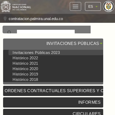
ES
contratacion.palmira.unal.edu.co
INVITACIONES PÚBLICAS
Invitaciones Públicas 2023
Histórico 2022
Histórico 2021
Histórico 2020
Histórico 2019
Histórico 2018
ORDENES CONTRACTUALES SUPERIORES Y CONT
INFORMES
CIRCULARES