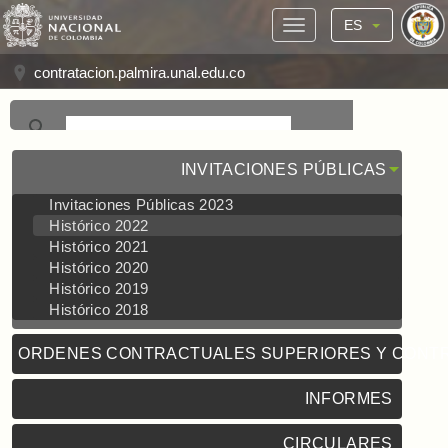
ES
contratacion.palmira.unal.edu.co
INVITACIONES PÚBLICAS
Invitaciones Públicas 2023
Histórico 2022
Histórico 2021
Histórico 2020
Histórico 2019
Histórico 2018
ORDENES CONTRACTUALES SUPERIORES Y CONT
INFORMES
CIRCULARES