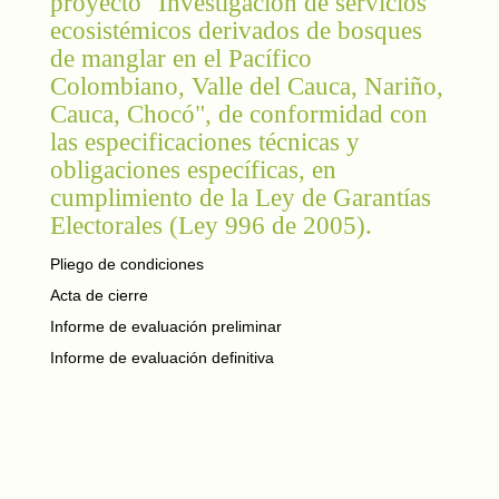
proyecto "Investigación de servicios
ecosistémicos derivados de bosques
de manglar en el Pacífico
Colombiano, Valle del Cauca, Nariño,
Cauca, Chocó", de conformidad con
las especificaciones técnicas y
obligaciones específicas, en
cumplimiento de la Ley de Garantías
Electorales (Ley 996 de 2005).
Pliego de condiciones
Acta de cierre
Informe de evaluación preliminar
Informe de evaluación definitiva