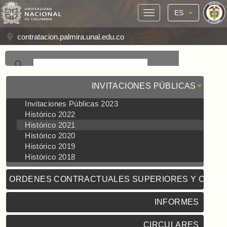
ES
contratacion.palmira.unal.edu.co
INVITACIONES PÚBLICAS
Invitaciones Públicas 2023
Histórico 2022
Histórico 2021
Histórico 2020
Histórico 2019
Histórico 2018
ORDENES CONTRACTUALES SUPERIORES Y CONT
INFORMES
CIRCULARES