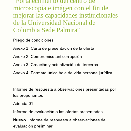
"Fortalecimiento del centro de
microscopía e imágen con el fin de
mejorar las capacidades institucionales
de la Universidad Nacional de
Colombia Sede Palmira"
Pliego de condiciones
Anexo 1. Carta de presentación de la oferta
Anexo 2. Compromiso anticorrupción
Anexo 3. Creación y actualización de terceros
Anexo 4. Formato único hoja de vida persona jurídica
Informe de respuesta a observaciones presentadas por
los proponentes
Adenda 01
Informe de evaluación a las ofertas presentadas
Nuevo.
Informe de respuesta a observaciones de
evaluación preliminar