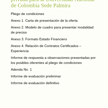
de Colombia Sede Palmira
Pliego de condiciones
Anexo 1. Carta de presentación de la oferta
Anexo 2. Modelo de cuadro para presentar modalidad
de precios
Anexo 3. Formato Estado Financiero
Anexo 4. Relación de Contratos Certificados –
Experiencia
Informe de respuesta a observaciones presentadas por
los posibles oferentes al pliego de condiciones
Adenda No. 1
Informe de evaluación preliminar
Informe de evaluación definitivo