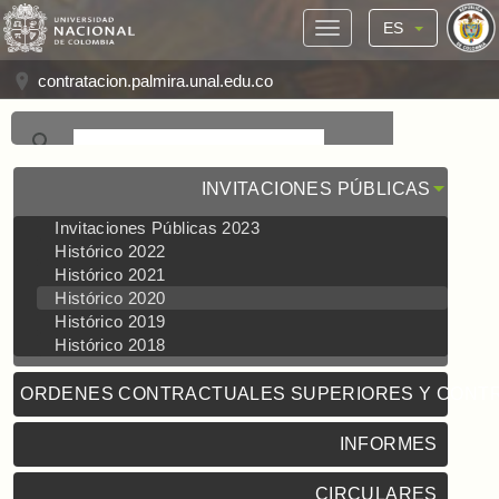
ES
contratacion.palmira.unal.edu.co
INVITACIONES PÚBLICAS
Invitaciones Públicas 2023
Histórico 2022
Histórico 2021
Histórico 2020
Histórico 2019
Histórico 2018
ORDENES CONTRACTUALES SUPERIORES Y CONT
INFORMES
CIRCULARES