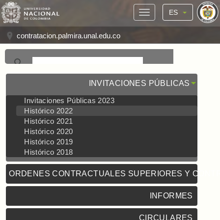
ES
contratacion.palmira.unal.edu.co
INVITACIONES PÚBLICAS
Invitaciones Públicas 2023
Histórico 2022
Histórico 2021
Histórico 2020
Histórico 2019
Histórico 2018
ORDENES CONTRACTUALES SUPERIORES Y CONT
INFORMES
CIRCULARES