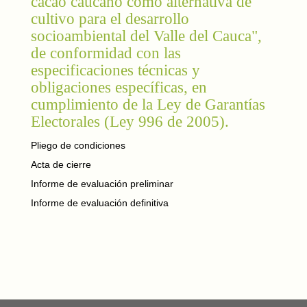
cacao caucano como alternativa de
cultivo para el desarrollo
socioambiental del Valle del Cauca",
de conformidad con las
especificaciones técnicas y
obligaciones específicas, en
cumplimiento de la Ley de Garantías
Electorales (Ley 996 de 2005).
Pliego de condiciones
Acta de cierre
Informe de evaluación preliminar
Informe de evaluación definitiva