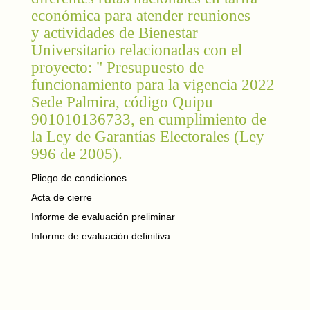
económica para atender reuniones
y actividades de Bienestar
Universitario relacionadas con el
proyecto: " Presupuesto de
funcionamiento para la vigencia 2022
Sede Palmira, código Quipu
901010136733, en cumplimiento de
la Ley de Garantías Electorales (Ley
996 de 2005).
Pliego de condiciones
Acta de cierre
Informe de evaluación preliminar
Informe de evaluación definitiva