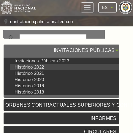
ES
contratacion.palmira.unal.edu.co
INVITACIONES PÚBLICAS
Invitaciones Públicas 2023
Histórico 2022
Histórico 2021
Histórico 2020
Histórico 2019
Histórico 2018
ORDENES CONTRACTUALES SUPERIORES Y CONT
INFORMES
CIRCULARES