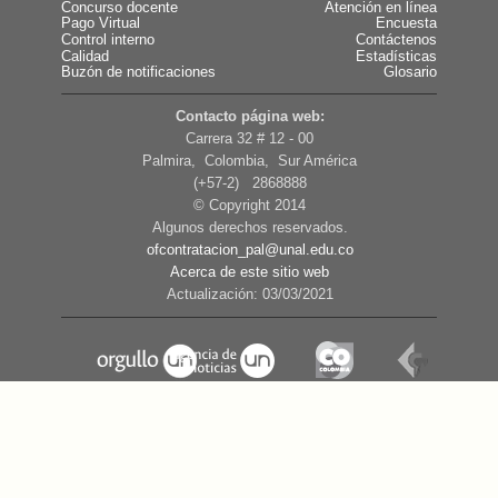
Concurso docente
Atención en línea
Pago Virtual
Encuesta
Control interno
Contáctenos
Calidad
Estadísticas
Buzón de notificaciones
Glosario
Contacto página web:
Carrera 32 # 12 - 00
Palmira, Colombia, Sur América
(+57-2) 2868888
© Copyright 2014
Algunos derechos reservados.
ofcontratacion_pal@unal.edu.co
Acerca de este sitio web
Actualización: 03/03/2021