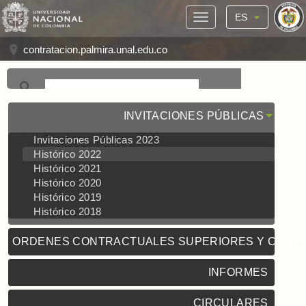
ES
contratacion.palmira.unal.edu.co
INVITACIONES PÚBLICAS
Invitaciones Públicas 2023
Histórico 2022
Histórico 2021
Histórico 2020
Histórico 2019
Histórico 2018
ORDENES CONTRACTUALES SUPERIORES Y CONT
INFORMES
CIRCULARES