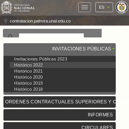
ES
contratacion.palmira.unal.edu.co
INVITACIONES PÚBLICAS
Invitaciones Públicas 2023
Histórico 2022
Histórico 2021
Histórico 2020
Histórico 2019
Histórico 2018
ORDENES CONTRACTUALES SUPERIORES Y CONT
INFORMES
CIRCULARES