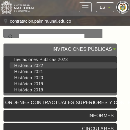
ES
contratacion.palmira.unal.edu.co
INVITACIONES PÚBLICAS
Invitaciones Públicas 2023
Histórico 2022
Histórico 2021
Histórico 2020
Histórico 2019
Histórico 2018
ORDENES CONTRACTUALES SUPERIORES Y CONT
INFORMES
CIRCULARES