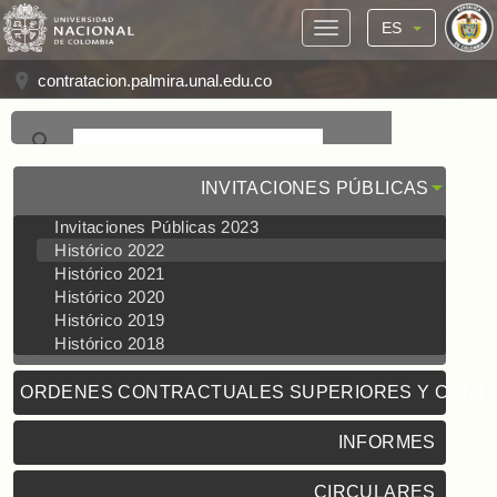
ES
contratacion.palmira.unal.edu.co
INVITACIONES PÚBLICAS
Invitaciones Públicas 2023
Histórico 2022
Histórico 2021
Histórico 2020
Histórico 2019
Histórico 2018
ORDENES CONTRACTUALES SUPERIORES Y CONT
INFORMES
CIRCULARES