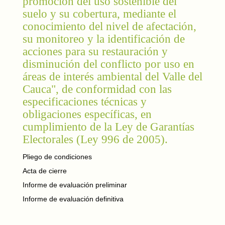
promoción del uso sostenible del
suelo y su cobertura, mediante el
conocimiento del nivel de afectación,
su monitoreo y la identificación de
acciones para su restauración y
disminución del conflicto por uso en
áreas de interés ambiental del Valle del
Cauca", de conformidad con las
especificaciones técnicas y
obligaciones específicas, en
cumplimiento de la Ley de Garantías
Electorales (Ley 996 de 2005).
Pliego de condiciones
Acta de cierre
Informe de evaluación preliminar
Informe de evaluación definitiva