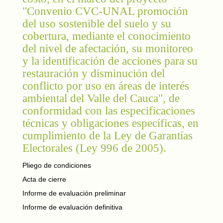
"Convenio CVC-UNAL promoción
del uso sostenible del suelo y su
cobertura, mediante el conocimiento
del nivel de afectación, su monitoreo
y la identificación de acciones para su
restauración y disminución del
conflicto por uso en áreas de interés
ambiental del Valle del Cauca", de
conformidad con las especificaciones
técnicas y obligaciones específicas, en
cumplimiento de la Ley de Garantías
Electorales (Ley 996 de 2005).
Pliego de condiciones
Acta de cierre
Informe de evaluación preliminar
Informe de evaluación definitiva