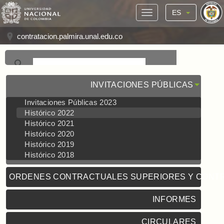
ES
contratacion.palmira.unal.edu.co
INVITACIONES PÚBLICAS
Invitaciones Públicas 2023
Histórico 2022
Histórico 2021
Histórico 2020
Histórico 2019
Histórico 2018
ORDENES CONTRACTUALES SUPERIORES Y CONT
INFORMES
CIRCULARES