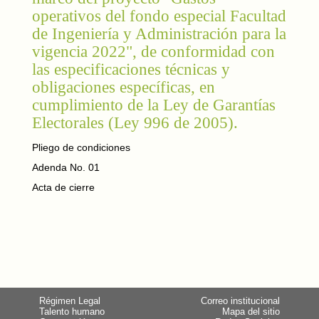
operativos del fondo especial Facultad
de Ingeniería y Administración para la
vigencia 2022", de conformidad con
las especificaciones técnicas y
obligaciones específicas, en
cumplimiento de la Ley de Garantías
Electorales (Ley 996 de 2005).
Pliego de condiciones
Adenda No. 01
Acta de cierre
Régimen Legal
Correo institucional
Talento humano
Mapa del sitio