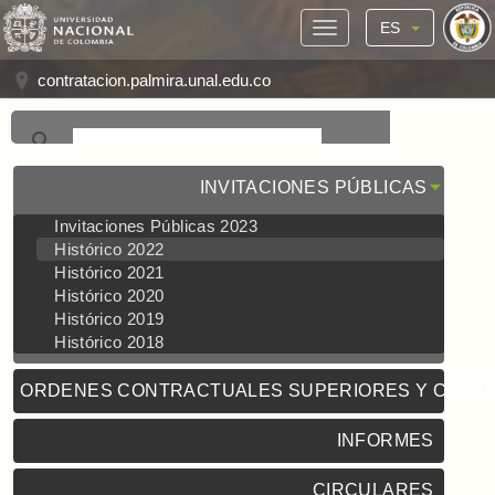
ES
contratacion.palmira.unal.edu.co
INVITACIONES PÚBLICAS
Invitaciones Públicas 2023
Histórico 2022
Histórico 2021
Histórico 2020
Histórico 2019
Histórico 2018
ORDENES CONTRACTUALES SUPERIORES Y CONT
INFORMES
CIRCULARES