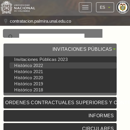
ES
contratacion.palmira.unal.edu.co
INVITACIONES PÚBLICAS
Invitaciones Públicas 2023
Histórico 2022
Histórico 2021
Histórico 2020
Histórico 2019
Histórico 2018
ORDENES CONTRACTUALES SUPERIORES Y CONT
INFORMES
CIRCULARES