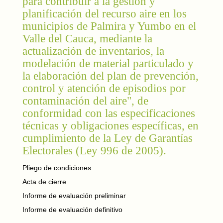
para contribuir a la gestión y
planificación del recurso aire en los
municipios de Palmira y Yumbo en el
Valle del Cauca, mediante la
actualización de inventarios, la
modelación de material particulado y
la elaboración del plan de prevención,
control y atención de episodios por
contaminación del aire", de
conformidad con las especificaciones
técnicas y obligaciones específicas, en
cumplimiento de la Ley de Garantías
Electorales (Ley 996 de 2005).
Pliego de condiciones
Acta de cierre
Informe de evaluación preliminar
Informe de evaluación definitivo