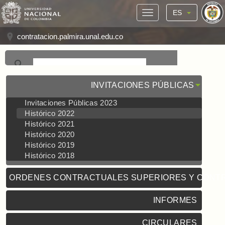
ES
contratacion.palmira.unal.edu.co
INVITACIONES PÚBLICAS
Invitaciones Públicas 2023
Histórico 2022
Histórico 2021
Histórico 2020
Histórico 2019
Histórico 2018
ORDENES CONTRACTUALES SUPERIORES Y CONT
INFORMES
CIRCULARES