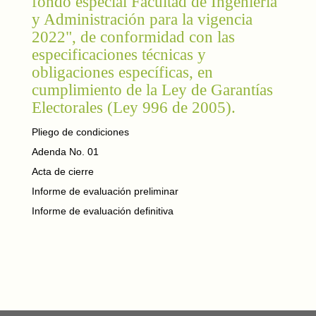
fondo especial Facultad de Ingeniería
y Administración para la vigencia
2022", de conformidad con las
especificaciones técnicas y
obligaciones específicas, en
cumplimiento de la Ley de Garantías
Electorales (Ley 996 de 2005).
Pliego de condiciones
Adenda No. 01
Acta de cierre
Informe de evaluación preliminar
Informe de evaluación definitiva