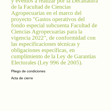
y eventos a realizar por la Decanatura
de la Facultad de Ciencias
Agropecuarias en el marco del
proyecto "Gastos operativos del
fondo especial subcuenta Facultad de
Ciencias Agropecuarias para la
vigencia 2022", de conformidad con
las especificaciones técnicas y
obligaciones específicas, en
cumplimiento de la Ley de Garantías
Electorales (Ley 996 de 2005).
Pliego de condiciones
Acta de cierre