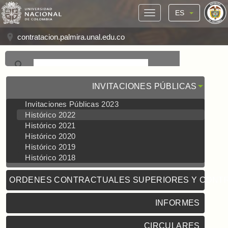
ES
contratacion.palmira.unal.edu.co
INVITACIONES PÚBLICAS
Invitaciones Públicas 2023
Histórico 2022
Histórico 2021
Histórico 2020
Histórico 2019
Histórico 2018
ORDENES CONTRACTUALES SUPERIORES Y CONT
INFORMES
CIRCULARES