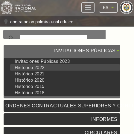
ES
contratacion.palmira.unal.edu.co
INVITACIONES PÚBLICAS
Invitaciones Públicas 2023
Histórico 2022
Histórico 2021
Histórico 2020
Histórico 2019
Histórico 2018
ORDENES CONTRACTUALES SUPERIORES Y CONT
INFORMES
CIRCULARES