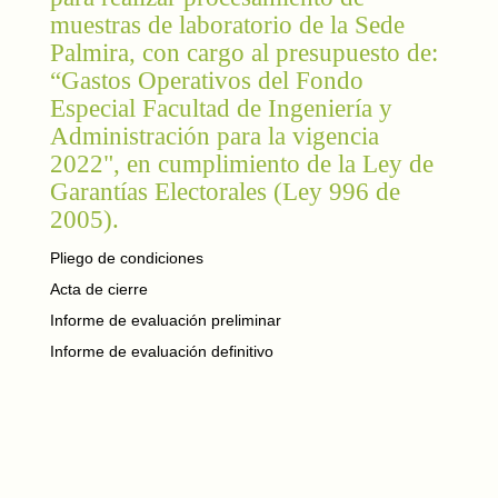
muestras de laboratorio de la Sede
Palmira, con cargo al presupuesto de:
“Gastos Operativos del Fondo
Especial Facultad de Ingeniería y
Administración para la vigencia
2022", en cumplimiento de la Ley de
Garantías Electorales (Ley 996 de
2005).
Pliego de condiciones
Acta de cierre
Informe de evaluación preliminar
Informe de evaluación definitivo