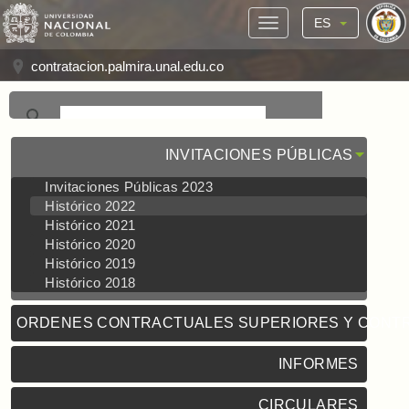
ES
contratacion.palmira.unal.edu.co
INVITACIONES PÚBLICAS
Invitaciones Públicas 2023
Histórico 2022
Histórico 2021
Histórico 2020
Histórico 2019
Histórico 2018
ORDENES CONTRACTUALES SUPERIORES Y CONT
INFORMES
CIRCULARES