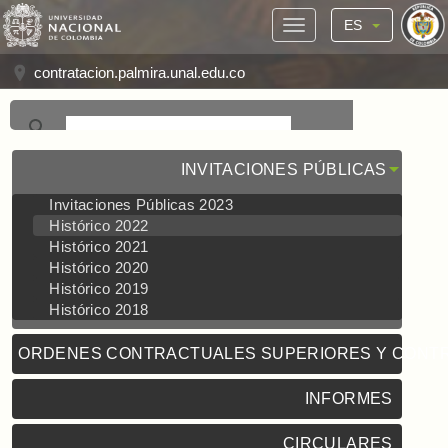
ES
contratacion.palmira.unal.edu.co
INVITACIONES PÚBLICAS
Invitaciones Públicas 2023
Histórico 2022
Histórico 2021
Histórico 2020
Histórico 2019
Histórico 2018
ORDENES CONTRACTUALES SUPERIORES Y CONT
INFORMES
CIRCULARES