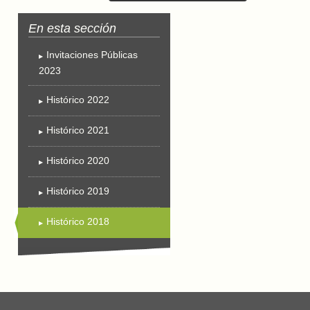
Invitaciones Públicas
2023
Histórico 2022
Histórico 2021
Histórico 2020
Histórico 2019
Histórico 2018