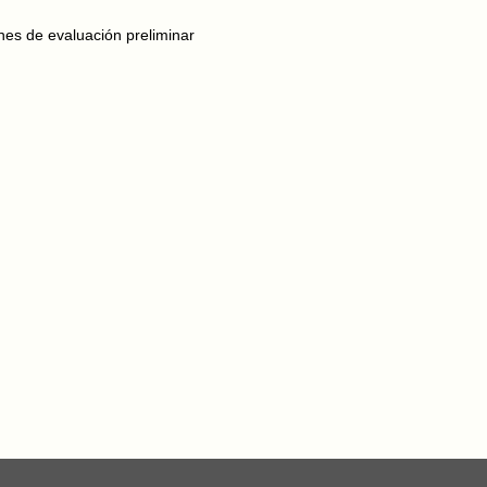
nes de evaluación preliminar