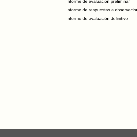
Informe de evaluación preliminar
Informe de respuestas a observacio
Informe de evaluación definitivo