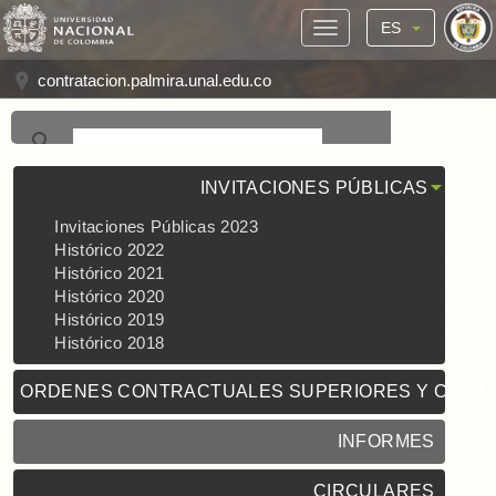
ES
contratacion.palmira.unal.edu.co
INVITACIONES PÚBLICAS
Invitaciones Públicas 2023
Histórico 2022
Histórico 2021
Histórico 2020
Histórico 2019
Histórico 2018
ORDENES CONTRACTUALES SUPERIORES Y CONT
INFORMES
CIRCULARES