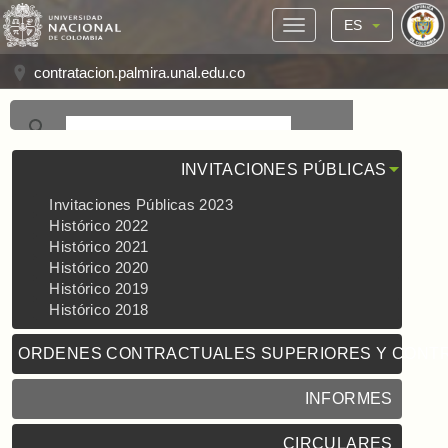
ES
contratacion.palmira.unal.edu.co
INVITACIONES PÚBLICAS
Invitaciones Públicas 2023
Histórico 2022
Histórico 2021
Histórico 2020
Histórico 2019
Histórico 2018
ORDENES CONTRACTUALES SUPERIORES Y CONT
INFORMES
CIRCULARES