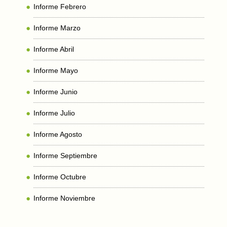
Informe Febrero
Informe Marzo
Informe Abril
Informe Mayo
Informe Junio
Informe Julio
Informe Agosto
Informe Septiembre
Informe Octubre
Informe Noviembre