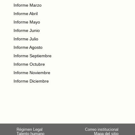
Informe Marzo
Informe Abril
Informe Mayo
Informe Junio
Informe Julio
Informe Agosto
Informe Septiembre
Informe Octubre
Informe Noviembre
Informe Diciembre
Régimen Legal
Correo institucional
Talento humano
Mapa del sitio