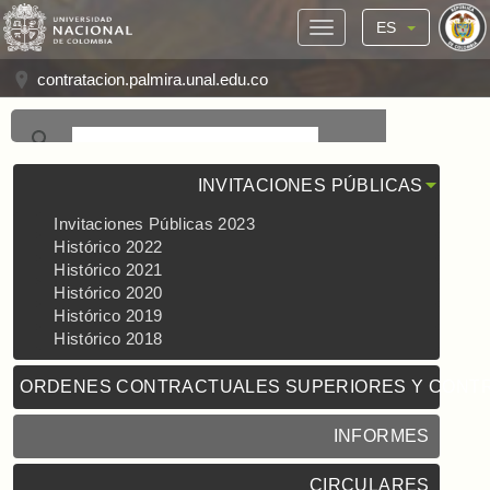
ES
contratacion.palmira.unal.edu.co
INVITACIONES PÚBLICAS
Invitaciones Públicas 2023
Histórico 2022
Histórico 2021
Histórico 2020
Histórico 2019
Histórico 2018
ORDENES CONTRACTUALES SUPERIORES Y CONT
INFORMES
CIRCULARES